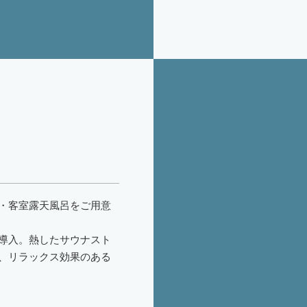
・客室露天風呂をご用意
導入。熱したサウナスト
、リラックス効果のある