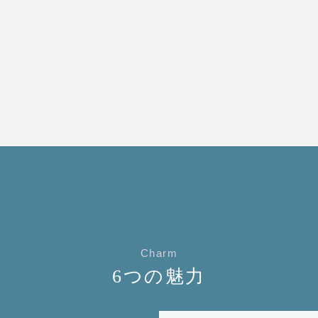
Charm
6つの魅力