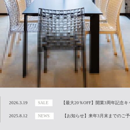
2026.3.19
【最大20％OFF】開業3周年記念
SALE
2025.8.12
【お知らせ】来年3月末までのご
NEWS