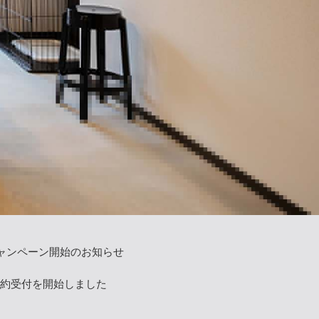
キャンペーン開始のお知らせ
予約受付を開始しました