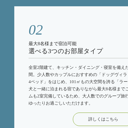
02
最大8名様まで宿泊可能
選べる3つのお部屋タイプ
全室2階建て、キッチン・ダイニング・寝室を備え
間。少人数やカップルにおすすめの「ドッグヴィラ 
4ベッド」をはじめ、101㎡もの大空間を誇る「ラ
犬と一緒に泊まれる宿でありながら最大8名様まで
ムも2室完備しているため、大人数でのグループ旅
ゆったりお過ごしいただけます。
詳しくはこちら