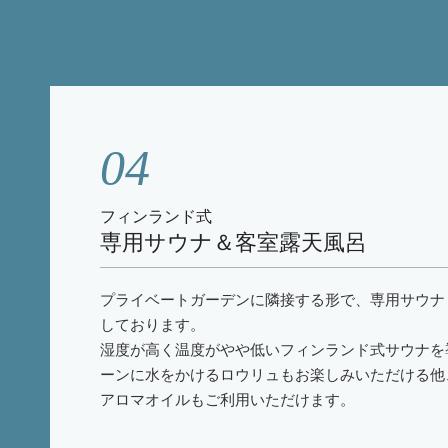
04
フィンランド式
専用サウナ＆客室露天風呂
プライベートガーデンに隣接する形で、専用サウナ
しております。
湿度が高く温度がやや低いフィンランド式サウナを
ーンに水をかけるロウリュもお楽しみいただける他
アロマオイルもご利用いただけます。