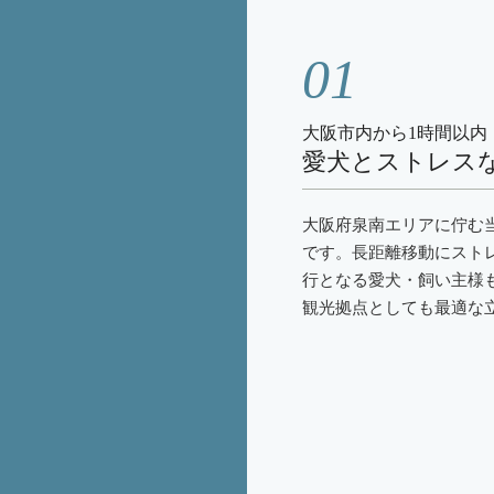
01
大阪市内から1時間以内
愛犬とストレス
大阪府泉南エリアに佇む
です。長距離移動にスト
行となる愛犬・飼い主様
観光拠点としても最適な