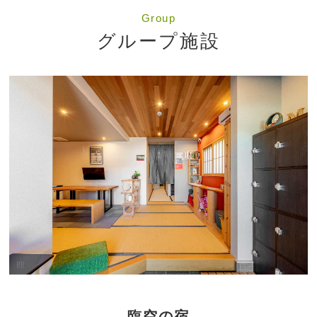
Group
グループ施設
臨空の宿