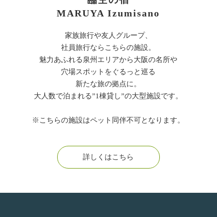
MARUYA Izumisano
家族旅行や友人グループ、
社員旅行ならこちらの施設。
魅力あふれる泉州エリアから大阪の名所や
穴場スポットをぐるっと巡る
新たな旅の拠点に。
大人数で泊まれる”1棟貸し”の大型施設です。
※こちらの施設はペット同伴不可となります。
詳しくはこちら