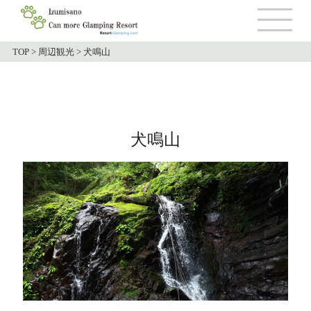
TOP
>
周辺観光
>
犬鳴山
犬鳴山