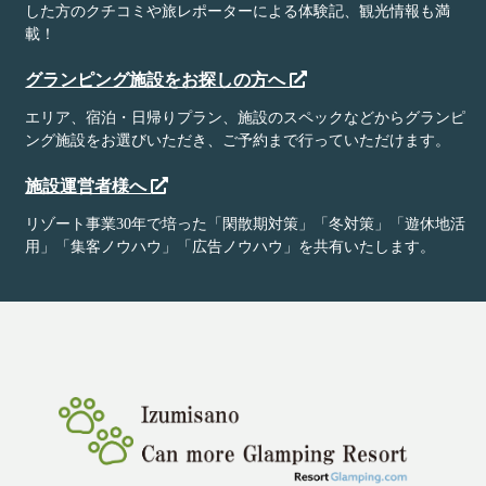
した方のクチコミや旅レポーターによる体験記、観光情報も満
載！
グランピング施設をお探しの方へ
エリア、宿泊・日帰りプラン、施設のスペックなどからグランピ
ング施設をお選びいただき、ご予約まで行っていただけます。
施設運営者様へ
リゾート事業30年で培った「閑散期対策」「冬対策」「遊休地活
用」「集客ノウハウ」「広告ノウハウ」を共有いたします。