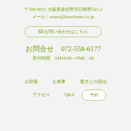
〒598-0021 大阪府泉佐野市日根野565-2
メール：
urano@franchome.co.jp
お問い合わせはこちら
お問合せ
072-558-6177
受付時間 AM10:00～PM6：00
お部屋
お食事
愛犬との宿泊
アクセス
Q&A
予約